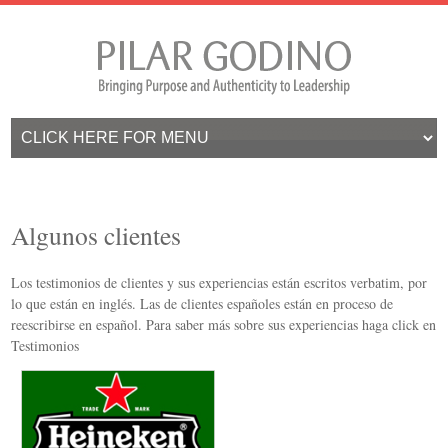
Algunos clientes
Los testimonios de clientes y sus experiencias están escritos verbatim, por
lo que están en inglés. Las de clientes españoles están en proceso de
reescribirse en español. Para saber más sobre sus experiencias haga click en
Testimonios