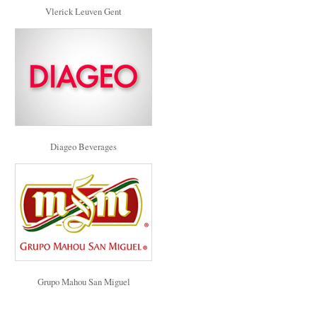
Vlerick Leuven Gent
Diageo Beverages
Grupo Mahou San Miguel