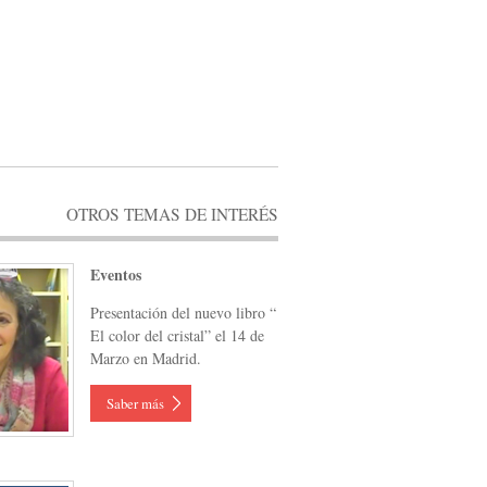
OTROS TEMAS DE INTERÉS
Eventos
Presentación del nuevo libro “
El color del cristal” el 14 de
Marzo en Madrid.
Saber más