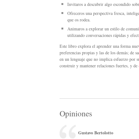
Invitaros a descubrir algo escondido sob
Ofreceros una perspectiva fresca, intelig
que os rodea.
Animaros a explorar un estilo de comunic
utilizando conversaciones rápidas y efect
Este libro explora el aprender una forma nue
preferencias propias y las de los demás; de 
en un lenguaje que no implica esfuerzo por s
construir y mantener relaciones fuertes, y d
Opiniones
Gustavo Bertolotto