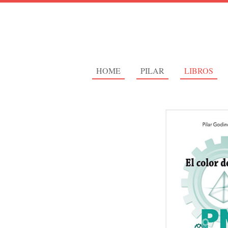
HOME
PILAR
LIBROS